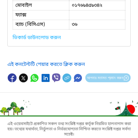
মোবাইল
০১৭৬৯৪৫৯৩৪২
ফ্যাক্স
ব্যাচ (বিসিএস)
৩৬
ভিকার্ড ডাউনলোড করুন
এই কনটেন্টটি শেয়ার করতে ক্লিক করুন
আপনার মতামত প্রদান করুন
এই ওয়েবসাইটে প্রকাশিত সকল তথ্য সংশ্লিষ্ট দপ্তর কর্তৃক নিয়মিত হালনাগাদ করা
হয়। তথ্যের যথার্থতা, নির্ভুলতা ও নির্ভরযোগ্যতা নিশ্চিত করতে সংশ্লিষ্ট দপ্তর সর্বদা
সচেষ্ট।